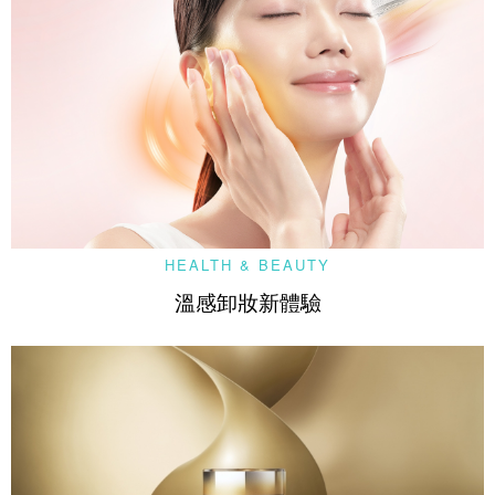
HEALTH & BEAUTY
溫感卸妝新體驗