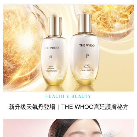
HEALTH & BEAUTY
新升級天氣丹登場｜THE WHOO宮廷護膚秘方