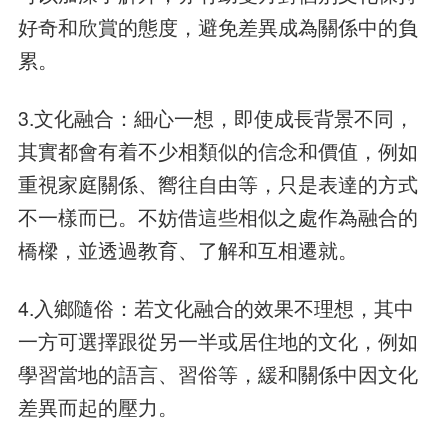
好奇和欣賞的態度，避免差異成為關係中的負
累。
3.文化融合：細心一想，即使成長背景不同，
其實都會有着不少相類似的信念和價值，例如
重視家庭關係、嚮往自由等，只是表達的方式
不一樣而已。不妨借這些相似之處作為融合的
橋樑，並透過教育、了解和互相遷就。
4.入鄉隨俗：若文化融合的效果不理想，其中
一方可選擇跟從另一半或居住地的文化，例如
學習當地的語言、習俗等，緩和關係中因文化
差異而起的壓力。