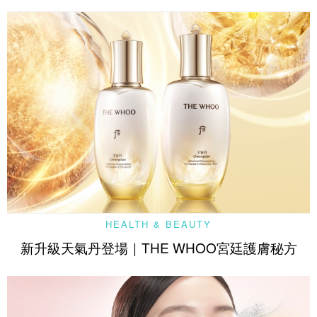
HEALTH & BEAUTY
新升級天氣丹登場｜THE WHOO宮廷護膚秘方