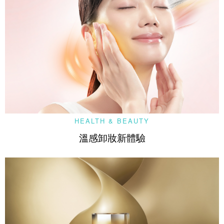
HEALTH & BEAUTY
溫感卸妝新體驗