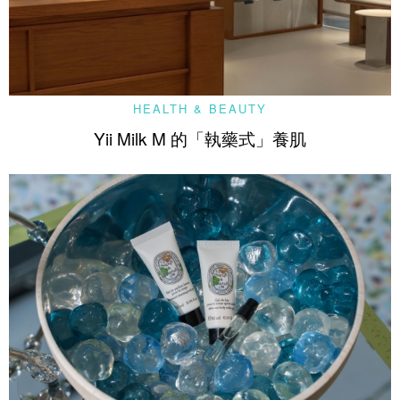
HEALTH & BEAUTY
Yii Milk M 的「執藥式」養肌