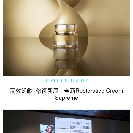
HEALTH & BEAUTY
高效逆齡+修復新序｜全新Restorative Cream
Supreme