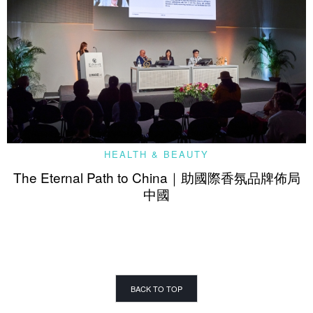
HEALTH & BEAUTY
The Eternal Path to China｜助國際香氛品牌佈局
中國
BACK TO TOP