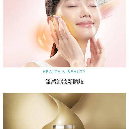
HEALTH & BEAUTY
溫感卸妝新體驗