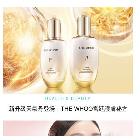
HEALTH & BEAUTY
新升級天氣丹登場｜THE WHOO宮廷護膚秘方