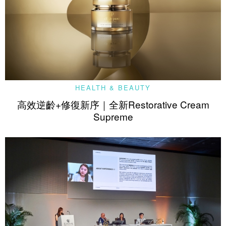
HEALTH & BEAUTY
高效逆齡+修復新序｜全新Restorative Cream
Supreme