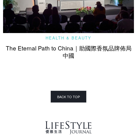
HEALTH & BEAUTY
The Eternal Path to China｜助國際香氛品牌佈局
中國
BACK TO TOP