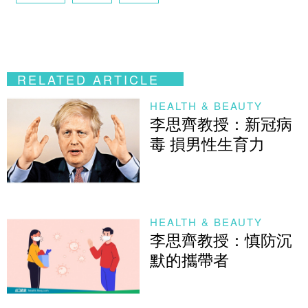
RELATED ARTICLE
HEALTH & BEAUTY
李思齊教授：新冠病
毒 損男性生育力
HEALTH & BEAUTY
李思齊教授：慎防沉
默的攜帶者