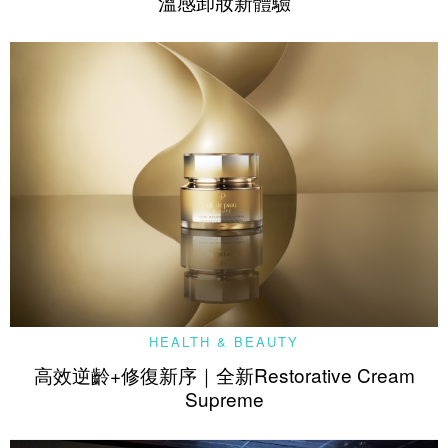
溫感卸妝新體驗
HEALTH & BEAUTY
高效逆齡+修復新序｜全新Restorative Cream
Supreme