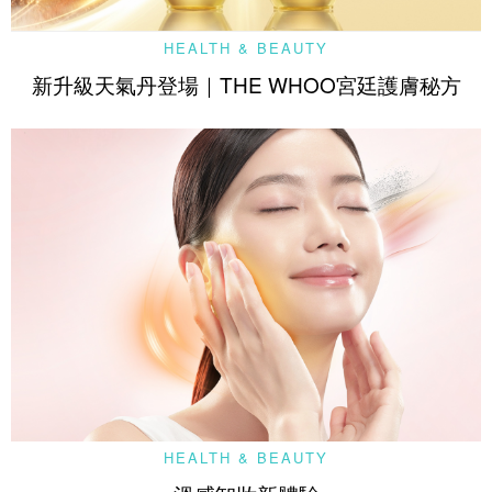
HEALTH & BEAUTY
新升級天氣丹登場｜THE WHOO宮廷護膚秘方
HEALTH & BEAUTY