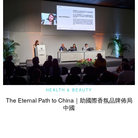
HEALTH & BEAUTY
The Eternal Path to China｜助國際香氛品牌佈局
中國