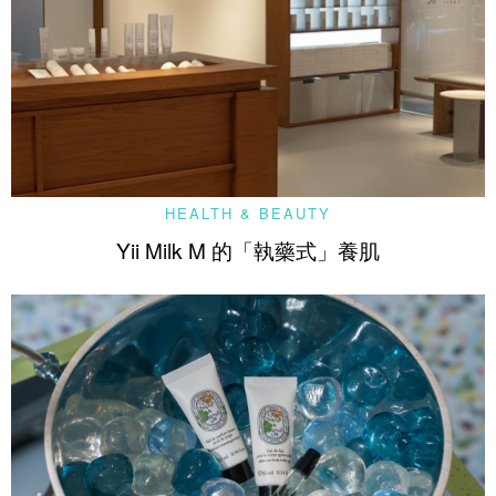
HEALTH & BEAUTY
Yii Milk M 的「執藥式」養肌