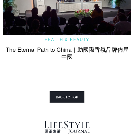
HEALTH & BEAUTY
The Eternal Path to China｜助國際香氛品牌佈局
中國
BACK TO TOP