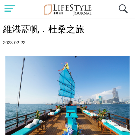
維港藍帆．杜桑之旅
2023-02-22