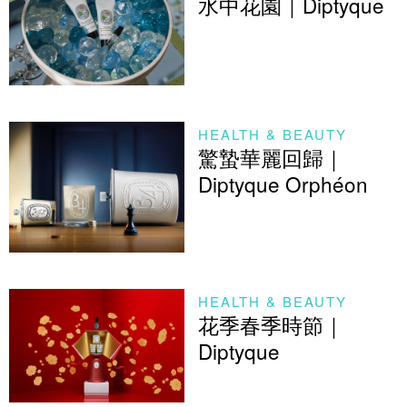
水中花園｜Diptyque
HEALTH & BEAUTY
驚蟄華麗回歸｜
Diptyque Orphéon
HEALTH & BEAUTY
花季春季時節｜
Diptyque