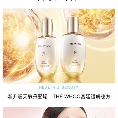
HEALTH & BEAUTY
新升級天氣丹登場｜THE WHOO宮廷護膚秘方