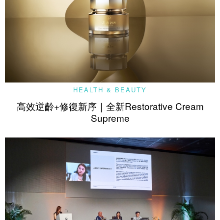
HEALTH & BEAUTY
高效逆齡+修復新序｜全新Restorative Cream
Supreme