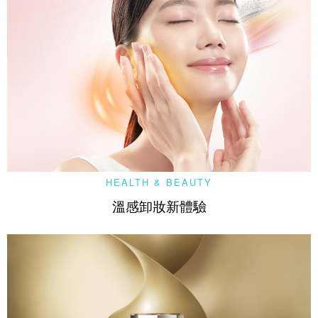
HEALTH & BEAUTY
溫感卸妝新體驗