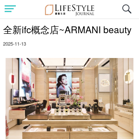
全新ifc概念店~ARMANI beauty
2025-11-13