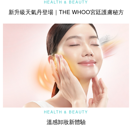
HEALTH & BEAUTY
新升級天氣丹登場｜THE WHOO宮廷護膚秘方
HEALTH & BEAUTY
溫感卸妝新體驗