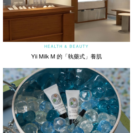
HEALTH & BEAUTY
Yii Milk M 的「執藥式」養肌