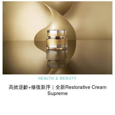
HEALTH & BEAUTY
高效逆齡+修復新序｜全新Restorative Cream
Supreme