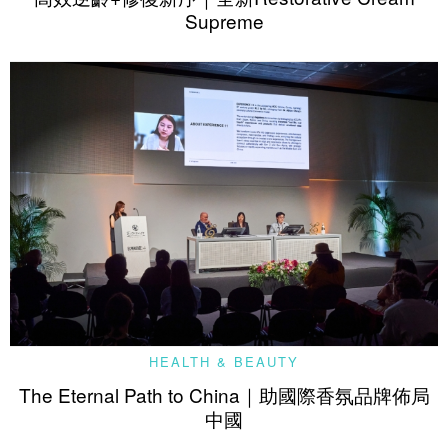
Supreme
HEALTH & BEAUTY
The Eternal Path to China｜助國際香氛品牌佈局
中國