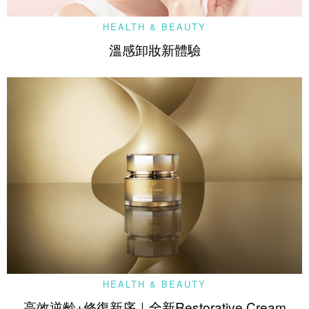
HEALTH & BEAUTY
溫感卸妝新體驗
HEALTH & BEAUTY
高效逆齡+修復新序｜全新Restorative Cream