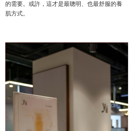
的需要。或許，這才是最聰明、也最舒服的養
肌方式。