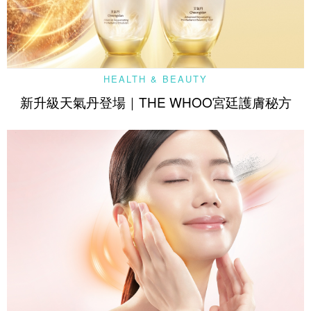
HEALTH & BEAUTY
新升級天氣丹登場｜THE WHOO宮廷護膚秘方