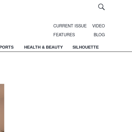
CURRENT ISSUE
VIDEO
FEATURES
BLOG
SPORTS
HEALTH & BEAUTY
SILHOUETTE