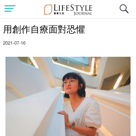
用創作自療面對恐懼
2021-07-16