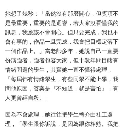
她想了幾秒：「當然沒有那麼開心，但獎項不
是最重要，重要的是迴響，若大家沒看懂我的
訊息，我應該不會開心。但只要完成，我也不
會有事的，作品一旦完成，我會把目標定落下
一個作品上。」當老師多年，她說自己一直要
扮演強者，強者包容大家，但十數年間目睹有
情緒問題的學生，其實她一直不懂得處理，
「每屆都有情緒學生，有些同學不能上學，我
問他原因，答案是『不知道，就是害怕』，有
人更曾經自殺。」
因為不會處理，她往往把學生轉介由社工處
理，「學生跟你訴說，是因為跟你相熟。我把