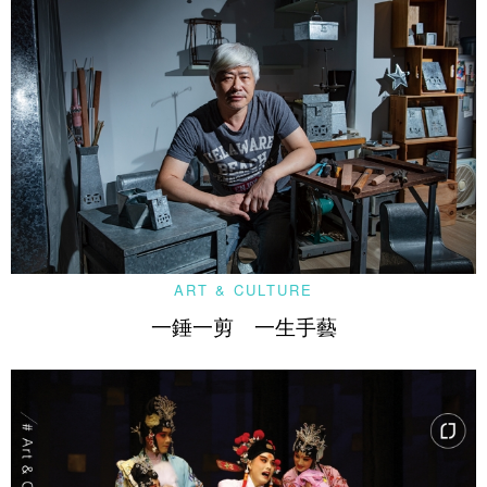
ART & CULTURE
一錘一剪 一生手藝