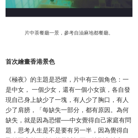
片中茶餐廳一景，參考自油麻地都餐廳。
首次繪畫香港景色
《極夜》的主題是恐懼，片中有三個角色：一
是中女， 一個少女，還有一個小女孩，各自發
現自己身上缺少了一塊，有人少了胸口，有人
少了肩膀，「每缺失一部分，都有原因。為何
缺失，就是因為恐懼──中女覺得自己家庭有問
題，思考人生是不是要有另一半，因為覺得自