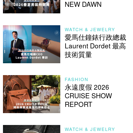
NEW DAWN
WATCH & JEWELRY
愛馬仕鐘錶行政總裁
Laurent Dordet 最高
技術質量
FASHION
永遠度假 2026
CRUISE SHOW
REPORT
WATCH & JEWELRY