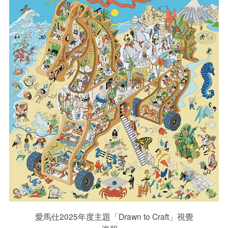
愛馬仕2025年度主題「Drawn to Craft」視覺