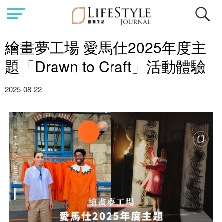
繪畫夢工場 愛馬仕2025年度主
題「Drawn to Craft」活動體驗
2025-08-22