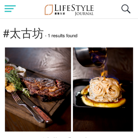
#太古坊
- 1 results found