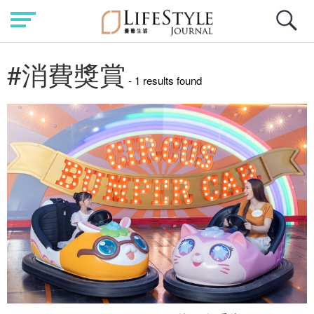
#消費獎賞
- 1 results found