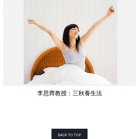
李思齊教授：三秋養生法
BACK TO TOP