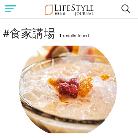
#食家講場
- 1 results found