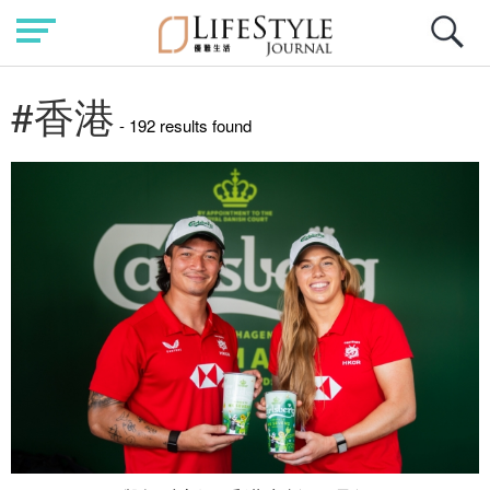
#香港
- 192 results found