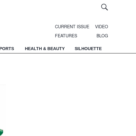
CURRENT ISSUE
VIDEO
FEATURES
BLOG
SPORTS
HEALTH & BEAUTY
SILHOUETTE