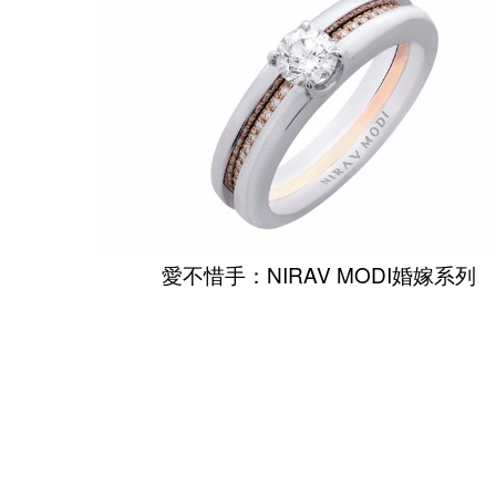
愛不惜手：NIRAV MODI婚嫁系列