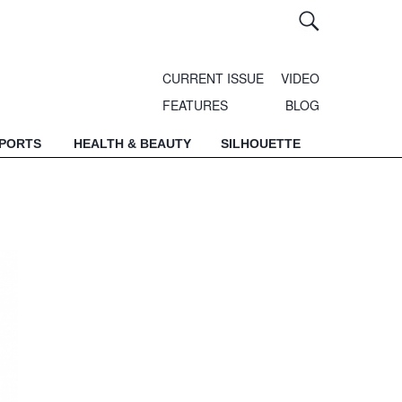
CURRENT ISSUE
VIDEO
FEATURES
BLOG
SPORTS
HEALTH & BEAUTY
SILHOUETTE