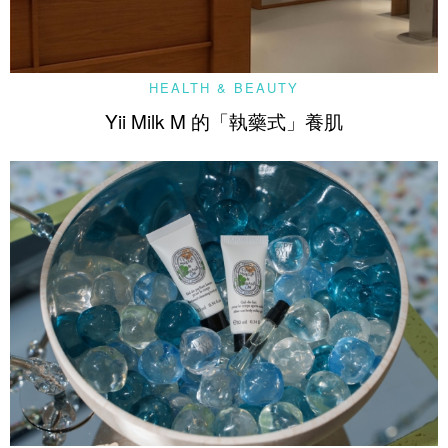
HEALTH & BEAUTY
Yii Milk M 的「執藥式」養肌