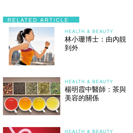
RELATED ARTICLE
HEALTH & BEAUTY
林小珊博士：由內靚
到外
HEALTH & BEAUTY
楊明霞中醫師：茶與
美容的關係
HEALTH & BEAUTY