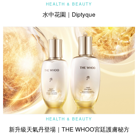
HEALTH & BEAUTY
水中花園｜Diptyque
HEALTH & BEAUTY
新升級天氣丹登場｜THE WHOO宮廷護膚秘方