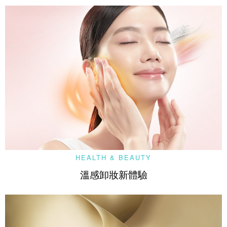
HEALTH & BEAUTY
溫感卸妝新體驗