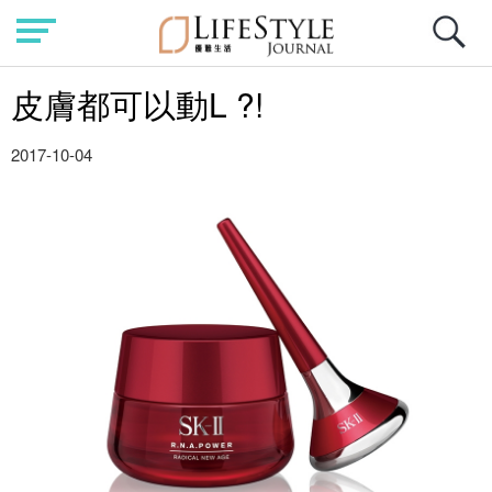
皮膚都可以動L ?!
2017-10-04