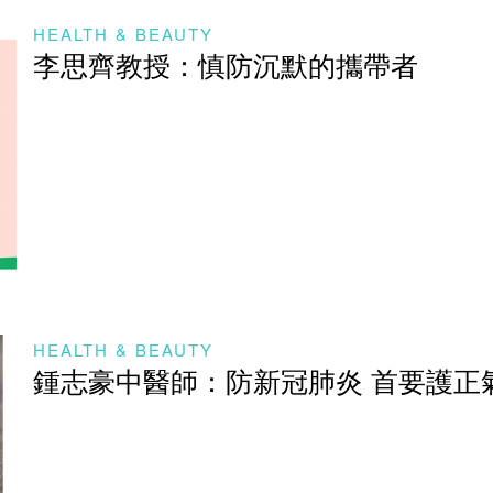
HEALTH & BEAUTY
李思齊教授：慎防沉默的攜帶者
HEALTH & BEAUTY
鍾志豪中醫師：防新冠肺炎 首要護正