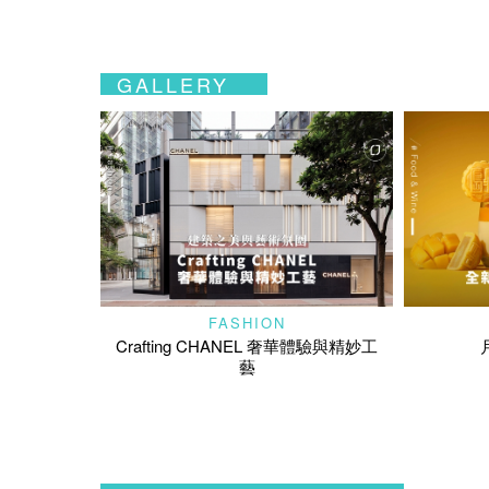
GALLERY
FASHION
Crafting CHANEL 奢華體驗與精妙工
藝