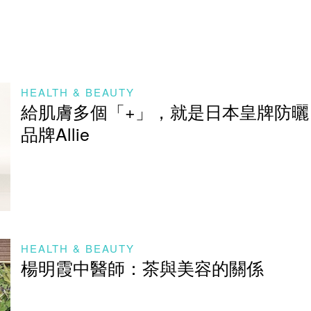
HEALTH & BEAUTY
給肌膚多個「+」，就是日本皇牌防曬
品牌Allie
HEALTH & BEAUTY
楊明霞中醫師：茶與美容的關係