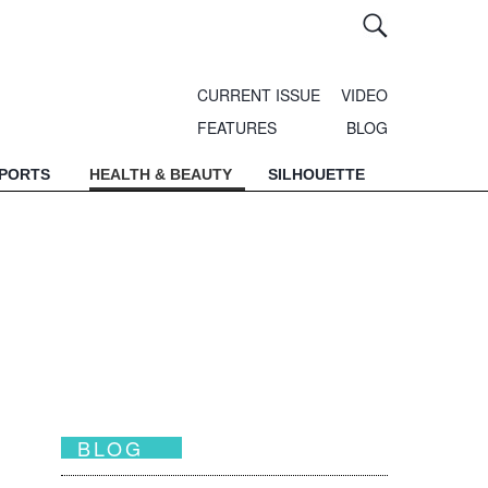
CURRENT ISSUE
VIDEO
FEATURES
BLOG
SPORTS
HEALTH & BEAUTY
SILHOUETTE
BLOG