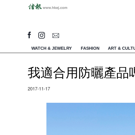
WATCH & JEWELRY
FASHION
ART & CULT
我適合用防曬產品
2017-11-17