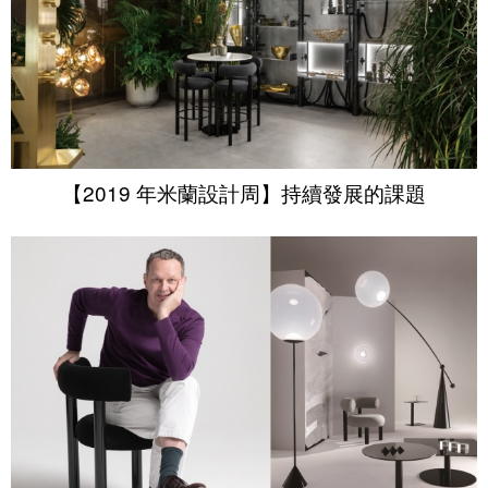
【2019 年米蘭設計周】持續發展的課題