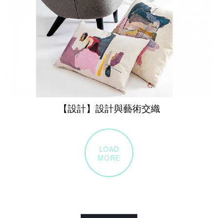
【設計】設計與藝術交織
LOAD
MORE