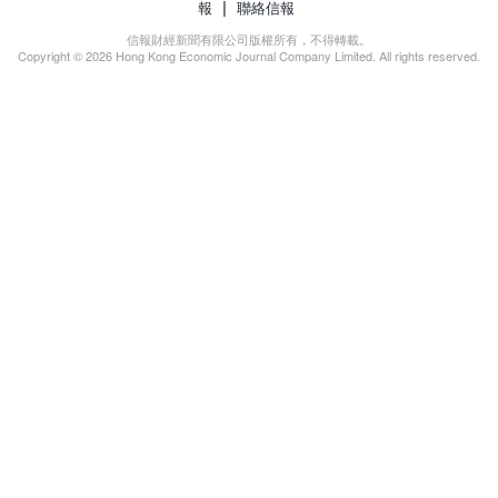
|
報
聯絡信報
信報財經新聞有限公司版權所有，不得轉載。
Copyright © 2026 Hong Kong Economic Journal Company Limited. All rights reserved.