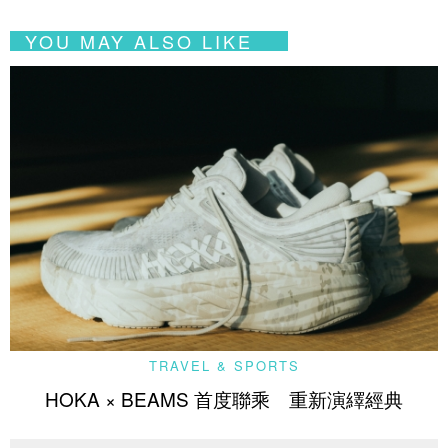
YOU MAY ALSO LIKE
TRAVEL & SPORTS
HOKA × BEAMS 首度聯乘 重新演繹經典