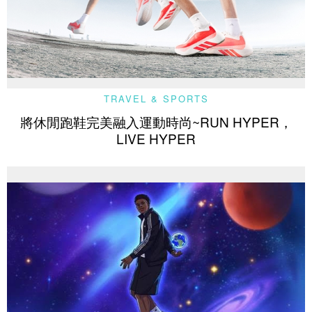
TRAVEL & SPORTS
將休閒跑鞋完美融入運動時尚~RUN HYPER，
LIVE HYPER