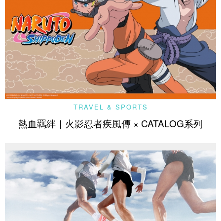
TRAVEL & SPORTS
熱血羈絆｜火影忍者疾風傳 × CATALOG系列