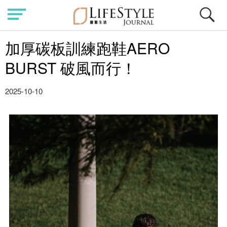
加厚碳板訓練跑鞋AERO
BURST 破風而行！
2025-10-10