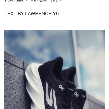
TEXT BY LAWRENCE YU