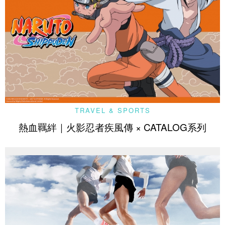
TRAVEL & SPORTS
熱血羈絆｜火影忍者疾風傳 × CATALOG系列