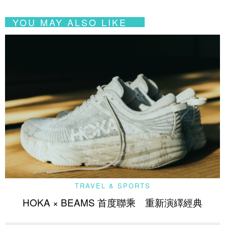
YOU MAY ALSO LIKE
TRAVEL & SPORTS
HOKA × BEAMS 首度聯乘 重新演繹經典