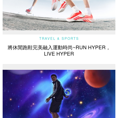
TRAVEL & SPORTS
將休閒跑鞋完美融入運動時尚~RUN HYPER，
LIVE HYPER