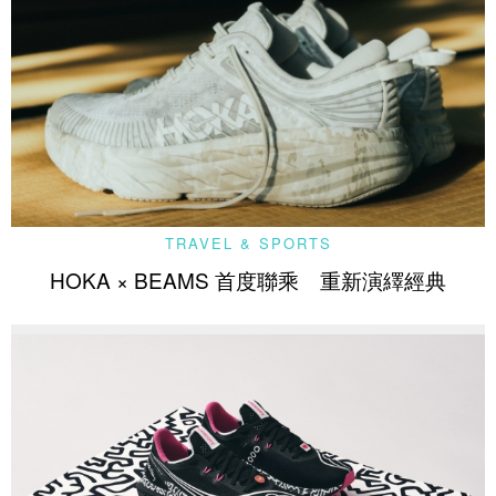
TRAVEL & SPORTS
HOKA × BEAMS 首度聯乘 重新演繹經典