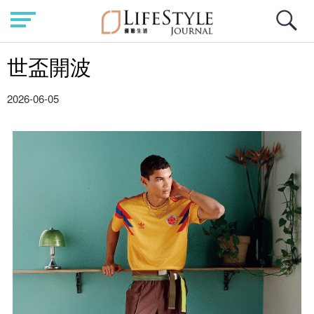
世盃開波
2026-06-05