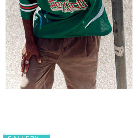
GALLERY