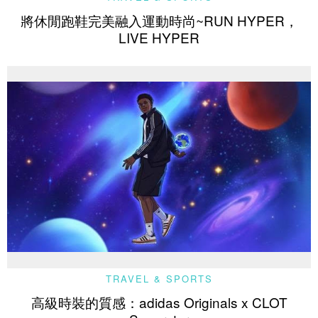
將休閒跑鞋完美融入運動時尚~RUN HYPER，
LIVE HYPER
TRAVEL & SPORTS
高級時裝的質感：adidas Originals x CLOT