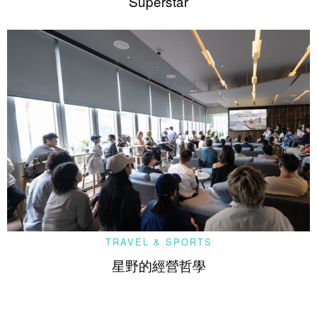
Superstar
TRAVEL & SPORTS
星野的經營哲學