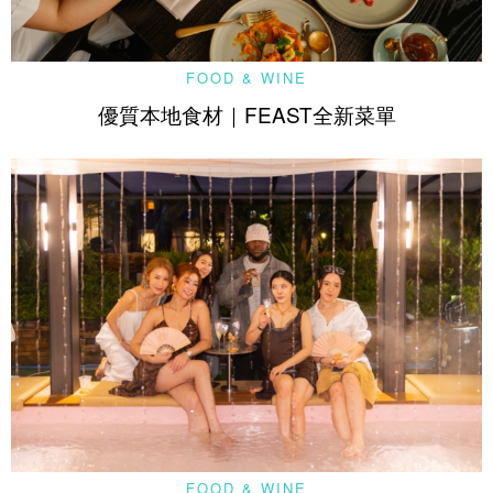
FOOD & WINE
優質本地食材｜FEAST全新菜單
FOOD & WINE