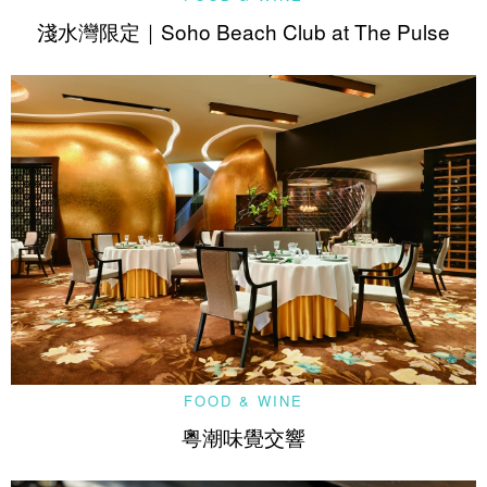
淺水灣限定｜Soho Beach Club at The Pulse
FOOD & WINE
粵潮味覺交響