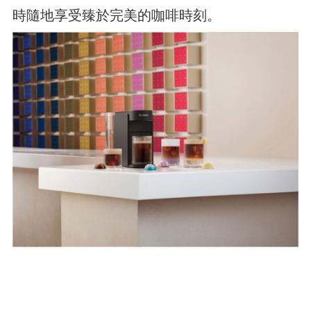
時隨地享受臻於完美的咖啡時刻。