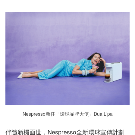
Nespresso新任「環球品牌大使」Dua Lipa
伴隨新機面世，Nespresso全新環球宣傳計劃