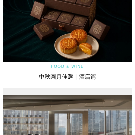
FOOD & WINE
中秋圓月佳選｜酒店篇