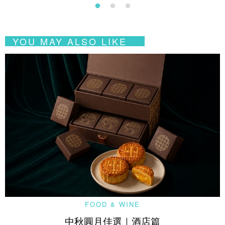
YOU MAY ALSO LIKE
FOOD & WINE
中秋圓月佳選｜酒店篇