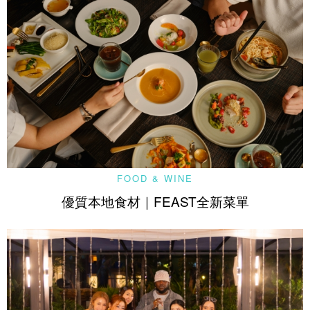
FOOD & WINE
優質本地食材｜FEAST全新菜單