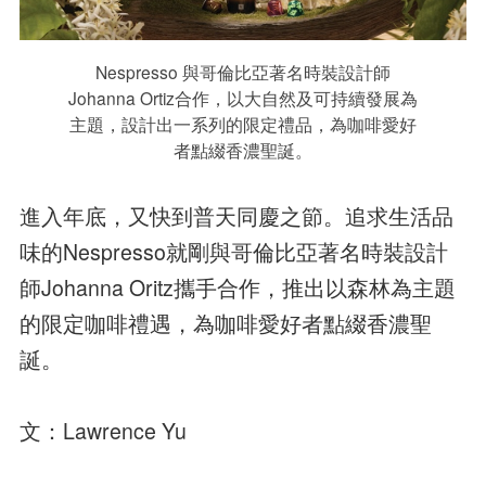
Nespresso 與哥倫比亞著名時裝設計師
Johanna Ortiz合作，以大自然及可持續發展為
主題，設計出一系列的限定禮品，為咖啡愛好
者點綴香濃聖誕。
進入年底，又快到普天同慶之節。追求生活品
味的Nespresso就剛與哥倫比亞著名時裝設計
師Johanna Oritz攜手合作，推出以森林為主題
的限定咖啡禮遇，為咖啡愛好者點綴香濃聖
誕。
文：Lawrence Yu