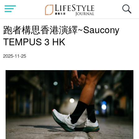
跑者構思香港演繹~Saucony
TEMPUS 3 HK
2025-11-25