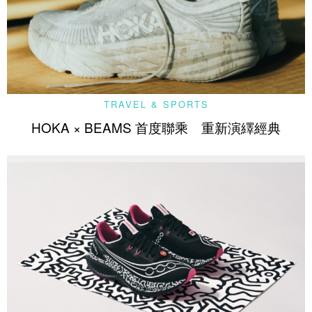
TRAVEL & SPORTS
HOKA × BEAMS 首度聯乘 重新演繹經典