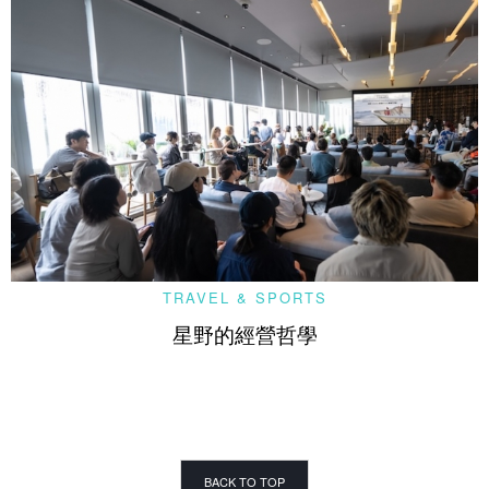
TRAVEL & SPORTS
星野的經營哲學
BACK TO TOP