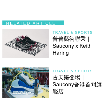
RELATED ARTICLE
TRAVEL & SPORTS
普普藝術聯乘｜
Saucony x Keith
Haring
TRAVEL & SPORTS
古天樂登場｜
Saucony香港首間旗
艦店