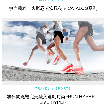
TRAVEL & SPORTS
熱血羈絆｜火影忍者疾風傳 × CATALOG系列
TRAVEL & SPORTS
將休閒跑鞋完美融入運動時尚~RUN HYPER，
LIVE HYPER