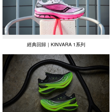
經典回歸｜KINVARA 1系列