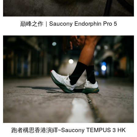
巔峰之作｜Saucony Endorphin Pro 5
跑者構思香港演繹~Saucony TEMPUS 3 HK