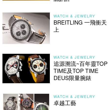
WATCH & JEWELRY
BREITLING 一飛衝天
上
WATCH & JEWELRY
追源溯流~百年靈TOP
TIME及TOP TIME
DEUS限量腕錶
WATCH & JEWELRY
卓越工藝