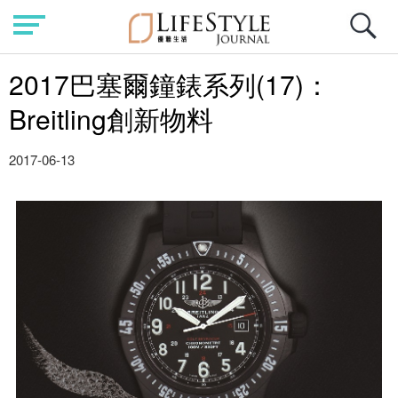
2017巴塞爾鐘錶系列(17)：
Breitling創新物料
2017-06-13