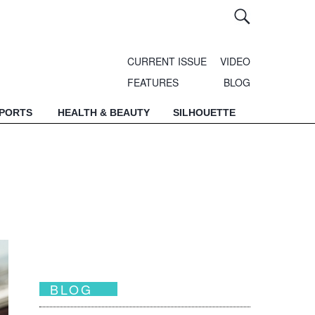
CURRENT ISSUE
VIDEO
FEATURES
BLOG
SPORTS
HEALTH & BEAUTY
SILHOUETTE
BLOG