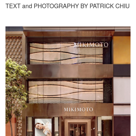
TEXT and PHOTOGRAPHY BY PATRICK CHIU