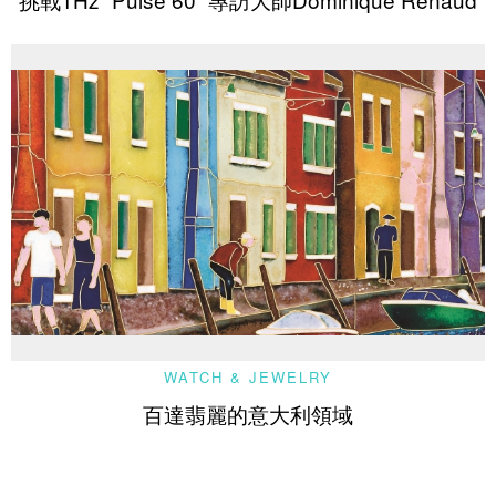
WATCH & JEWELRY
百達翡麗的意大利領域