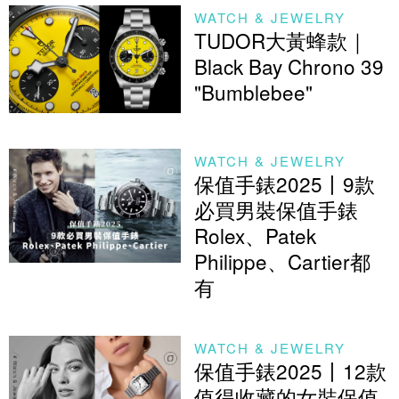
WATCH & JEWELRY
TUDOR大黃蜂款｜
Black Bay Chrono 39
"Bumblebee"
WATCH & JEWELRY
保值手錶2025丨9款
必買男裝保值手錶
Rolex、Patek
Philippe、Cartier都
有
WATCH & JEWELRY
保值手錶2025丨12款
值得收藏的女裝保值