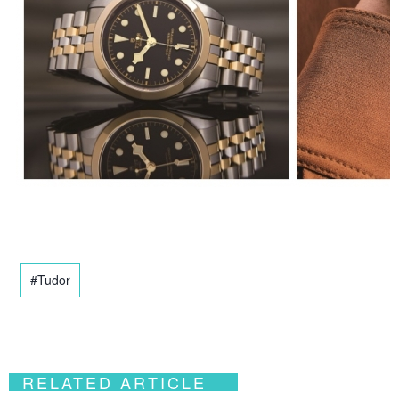
#Tudor
RELATED ARTICLE