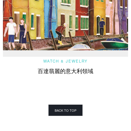
WATCH & JEWELRY
百達翡麗的意大利領域
BACK TO TOP