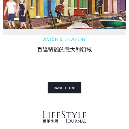
WATCH & JEWELRY
百達翡麗的意大利領域
BACK TO TOP