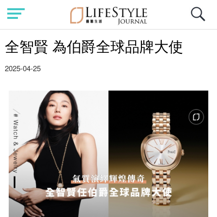
全智賢 為伯爵全球品牌大使
2025-04-25