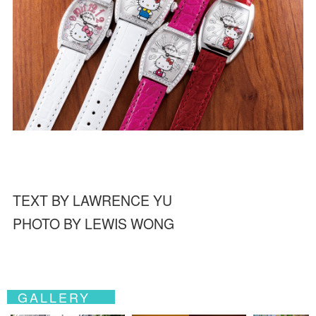
TEXT BY LAWRENCE YU
PHOTO BY LEWIS WONG
GALLERY