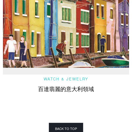
WATCH & JEWELRY
百達翡麗的意大利領域
BACK TO TOP