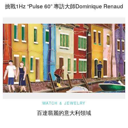
挑戰1Hz “Pulse 60” 專訪大師Dominique Renaud
WATCH & JEWELRY
百達翡麗的意大利領域