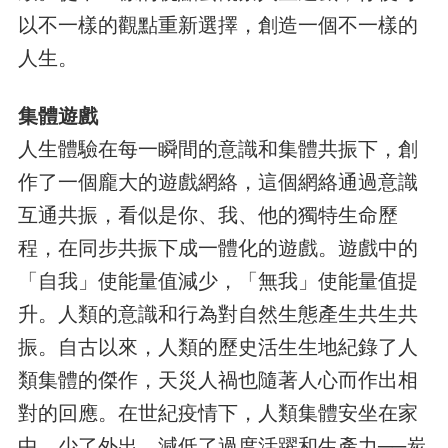
以不一樣的觀點重新選擇，創造一個不一樣的
人生。
集體遊戲
人生體驗在每一瞬間的意識和集體共振下，創
作了一個龐大的遊戲網絡，這個網絡通過意識
互通共振，看似是你、我、他的獨特生命歷
程，在同步共振下成一體化的遊戲。遊戲中的
「自我」使能量值減少，「無我」使能量值提
升。人類的意識和行為對自然生態產生共生共
振。自古以來，人類的歷史活生生地紀錄了人
類集體的傑作，天災人禍也隨著人心而作出相
對的回應。在世紀疫情下，人類集體安坐在家
中，少了外出，減低了過度活躍和生產力──炭