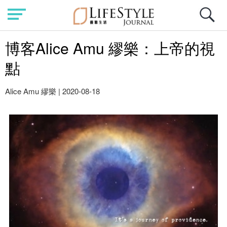
博客Alice Amu 繆樂：上帝的視
點
Alice Amu 繆樂
|
2020-08-18