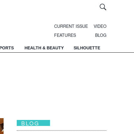
CURRENT ISSUE
VIDEO
FEATURES
BLOG
SPORTS
HEALTH & BEAUTY
SILHOUETTE
BLOG