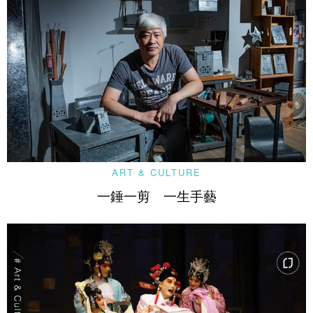
ART & CULTURE
一錘一剪 一生手藝