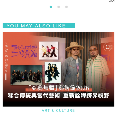
YOU MAY ALSO LIKE
ART & CULTURE