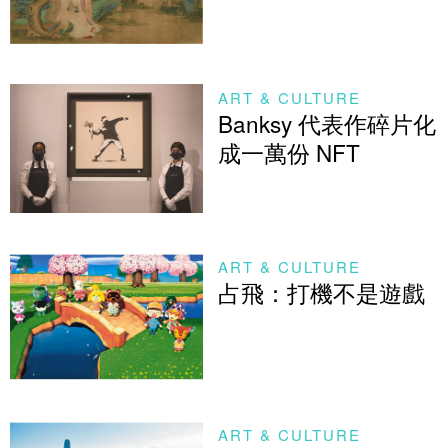
ART & CULTURE
Banksy 代表作碎片化
成一萬份 NFT
ART & CULTURE
占飛：打機不是遊戲
ART & CULTURE