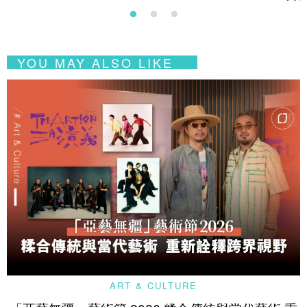
YOU MAY ALSO LIKE
ART & CULTURE