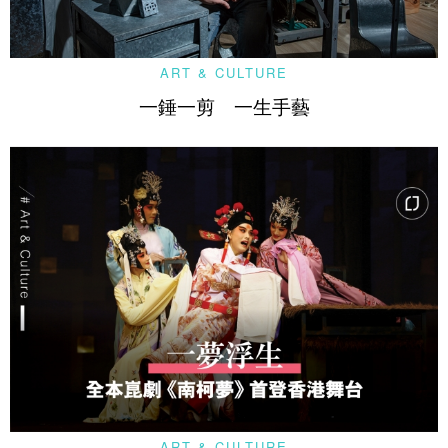
ART & CULTURE
一錘一剪 一生手藝
ART & CULTURE