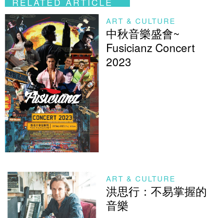
RELATED ARTICLE
ART & CULTURE
中秋音樂盛會~
Fusicianz Concert
2023
ART & CULTURE
洪思行：不易掌握的
音樂