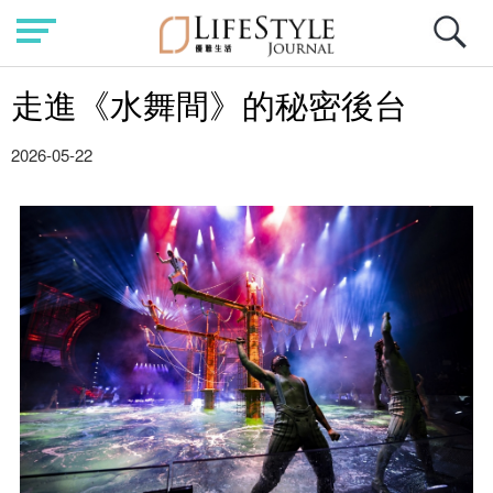
走進《水舞間》的秘密後台
2026-05-22