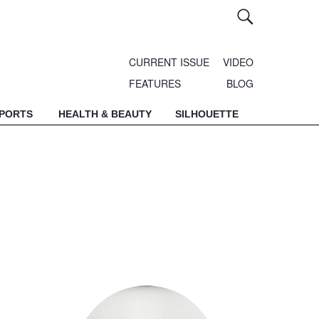
CURRENT ISSUE
VIDEO
FEATURES
BLOG
SPORTS
HEALTH & BEAUTY
SILHOUETTE