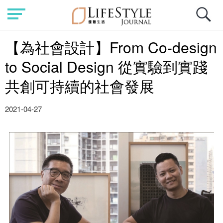
【為社會設計】From Co-design
to Social Design 從實驗到實踐
共創可持續的社會發展
2021-04-27