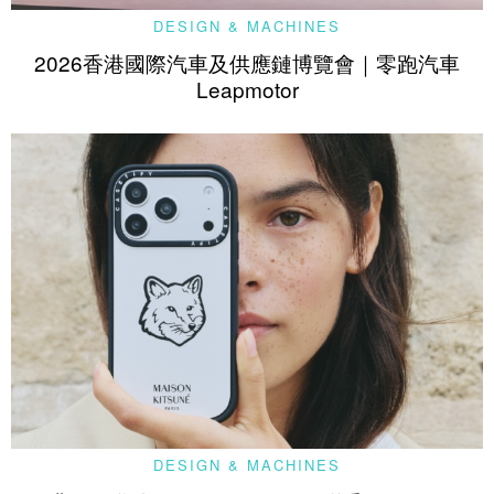
DESIGN & MACHINES
2026香港國際汽車及供應鏈博覽會｜零跑汽車
Leapmotor
DESIGN & MACHINES