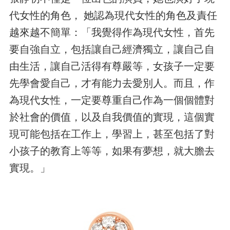
代女性的角色， 她認為現代女性的角色及責任
越來越不簡單：「我覺得作為現代女性，首先
要自強自立，包括讓自己經濟獨立，讓自己自
由生活，讓自己活得有尊嚴等，女孩子一定要
先學會愛自己，才有能力去愛別人。而且，作
為現代女性，一定要尊重自己作為一個個體對
於社會的價值，以及自我價值的實現，這個實
現可能包括在工作上，學習上，甚至包括了對
小孩子的教育上等等，如果有夢想，就大膽去
實現。」