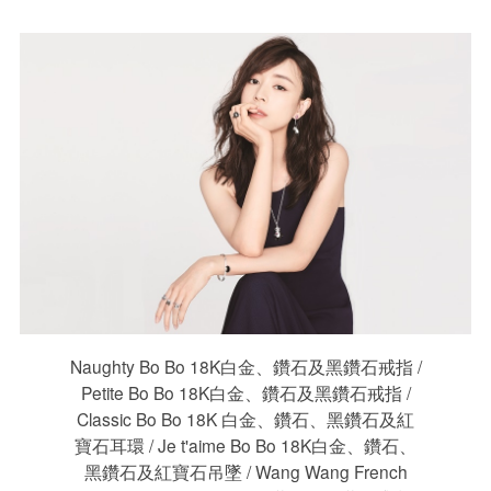
Naughty Bo Bo 18K白金、鑽石及黑鑽石戒指 /
Petite Bo Bo 18K白金、鑽石及黑鑽石戒指 /
Classic Bo Bo 18K 白金、鑽石、黑鑽石及紅
寶石耳環 / Je t'aime Bo Bo 18K白金、鑽石、
黑鑽石及紅寶石吊墜 / Wang Wang French