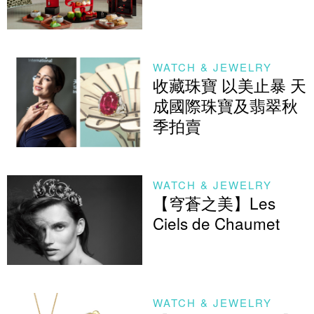
WATCH & JEWELRY
收藏珠寶 以美止暴 天
成國際珠寶及翡翠秋
季拍賣
WATCH & JEWELRY
【穹蒼之美】Les
Ciels de Chaumet
WATCH & JEWELRY