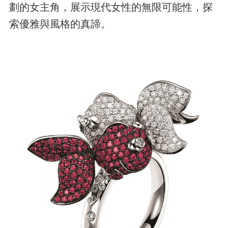
劃的女主角，展示現代女性的無限可能性，探
索優雅與風格的真諦。