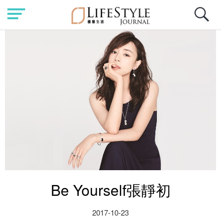
Be Yourself張靜初
2017-10-23