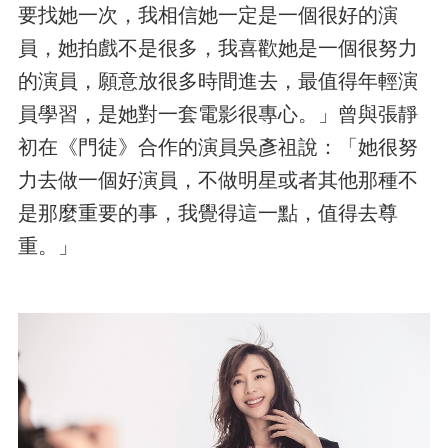
要找她一次，我相信她一定是一個很好的演
員，她拍戲不是很多，我喜歡她是一個很努力
的演員，願意放很多時間進去，最值得年輕演
員學習，是她對一套電影很專心。」曾與張靜
初在《門徒》合作的演員吳彥祖說：「她很努
力去做一個好演員，不做明星或者其他那種不
是那麼重要的事，我覺得這一點，值得去尊
重。」