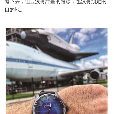
遞下去，但並沒有計畫的路線，也沒有預定的
目的地。