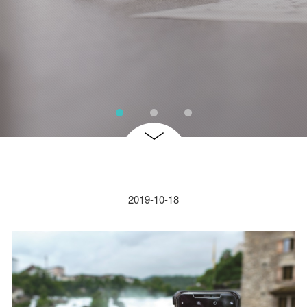
2019-10-18