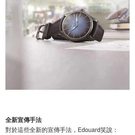
全新宣傳手法
對於這些全新的宣傳手法，Edouard笑說：