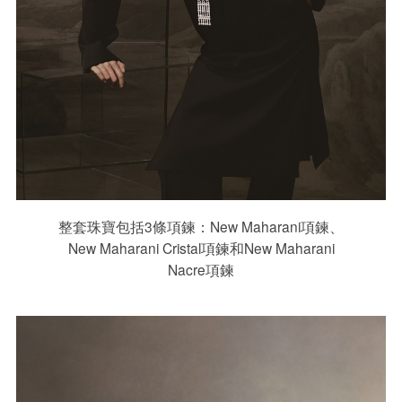
整套珠寶包括3條項鍊：New Maharani項鍊、
New Maharani Cristal項鍊和New Maharani
Nacre項鍊