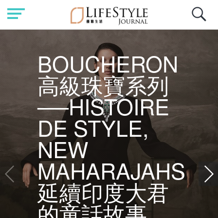
BOUCHERON
高級珠寶系列
──HISTOIRE
DE STYLE,
NEW
MAHARAJAHS
延續印度大君
的童話故事