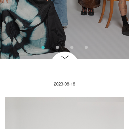
2023-08-18