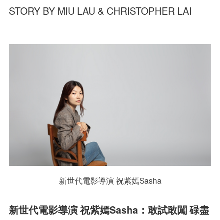
STORY BY MIU LAU & CHRISTOPHER LAI
新世代電影導演 祝紫嫣Sasha
新世代電影導演 祝紫嫣Sasha：敢試敢闖 碌盡