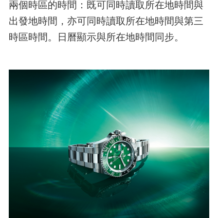
兩個時區的時間：既可同時讀取所在地時間與
出發地時間，亦可同時讀取所在地時間與第三
時區時間。日曆顯示與所在地時間同步。