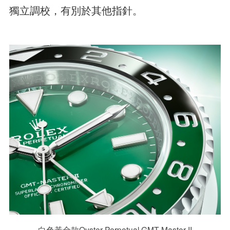
獨立調校，有別於其他指針。
白色黃金款Oyster Perpetual GMT-Master II