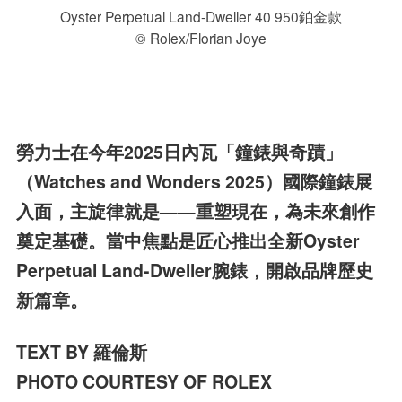
Oyster Perpetual Land-Dweller 40 950鉑金款
© Rolex/Florian Joye
勞力士在今年2025日內瓦「鐘錶與奇蹟」
（Watches and Wonders 2025）國際鐘錶展
入面，主旋律就是——重塑現在，為未來創作
奠定基礎。當中焦點是匠心推出全新Oyster
Perpetual Land-Dweller腕錶，開啟品牌歷史
新篇章。
TEXT BY 羅倫斯
PHOTO COURTESY OF ROLEX