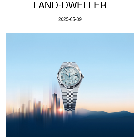
LAND-DWELLER
2025-05-09